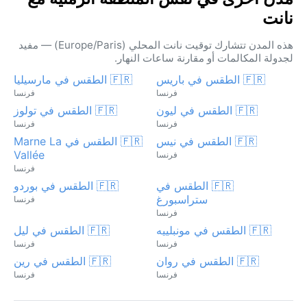
نانت
هذه المدن تتشارك توقيت نانت المحلي (Europe/Paris) — مفيد
لجدولة المكالمات أو مقارنة ساعات النهار.
🇫🇷 الطقس في باريس
🇫🇷 الطقس في مارسيليا
فرنسا
فرنسا
🇫🇷 الطقس في ليون
🇫🇷 الطقس في تولوز
فرنسا
فرنسا
🇫🇷 الطقس في نيس
🇫🇷 الطقس في Marne La
Vallée
فرنسا
فرنسا
🇫🇷 الطقس في
🇫🇷 الطقس في بوردو
ستراسبورغ
فرنسا
فرنسا
🇫🇷 الطقس في مونبلييه
🇫🇷 الطقس في ليل
فرنسا
فرنسا
🇫🇷 الطقس في روان
🇫🇷 الطقس في رين
فرنسا
فرنسا