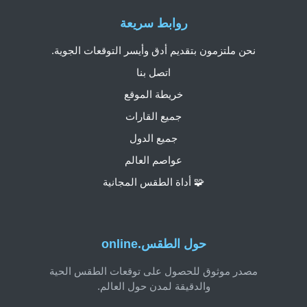
روابط سريعة
نحن ملتزمون بتقديم أدق وأيسر التوقعات الجوية.
اتصل بنا
خريطة الموقع
جميع القارات
جميع الدول
عواصم العالم
🧩 أداة الطقس المجانية
حول الطقس.online
مصدر موثوق للحصول على توقعات الطقس الحية
والدقيقة لمدن حول العالم.