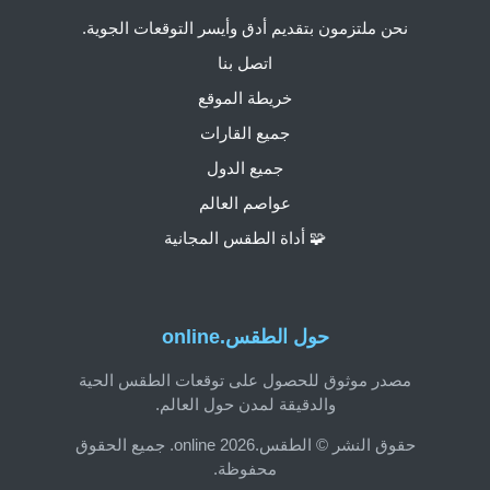
نحن ملتزمون بتقديم أدق وأيسر التوقعات الجوية.
اتصل بنا
خريطة الموقع
جميع القارات
جميع الدول
عواصم العالم
🧩 أداة الطقس المجانية
حول الطقس.online
مصدر موثوق للحصول على توقعات الطقس الحية
والدقيقة لمدن حول العالم.
حقوق النشر © الطقس.online 2026. جميع الحقوق
محفوظة.