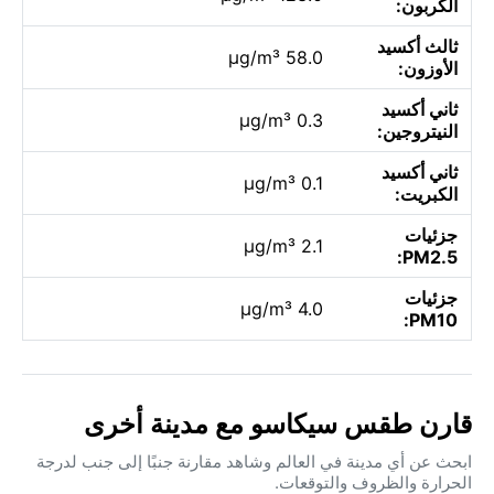
الكربون:
ثالث أكسيد
58.0 µg/m³
الأوزون:
ثاني أكسيد
0.3 µg/m³
النيتروجين:
ثاني أكسيد
0.1 µg/m³
الكبريت:
جزئيات
2.1 µg/m³
PM2.5:
جزئيات
4.0 µg/m³
PM10:
قارن طقس سيكاسو مع مدينة أخرى
ابحث عن أي مدينة في العالم وشاهد مقارنة جنبًا إلى جنب لدرجة
الحرارة والظروف والتوقعات.