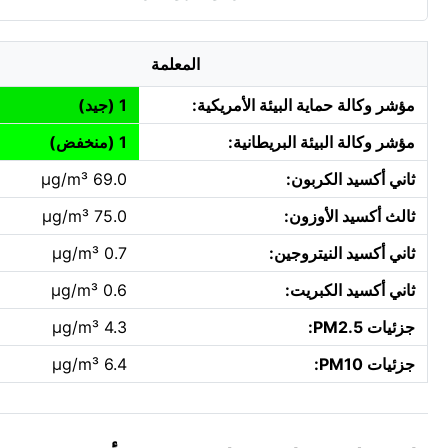
المعلمة
مؤشر وكالة حماية البيئة الأمريكية:
1 (جيد)
مؤشر وكالة البيئة البريطانية:
1 (منخفض)
ثاني أكسيد الكربون:
69.0 µg/m³
ثالث أكسيد الأوزون:
75.0 µg/m³
ثاني أكسيد النيتروجين:
0.7 µg/m³
ثاني أكسيد الكبريت:
0.6 µg/m³
جزئيات PM2.5:
4.3 µg/m³
جزئيات PM10:
6.4 µg/m³