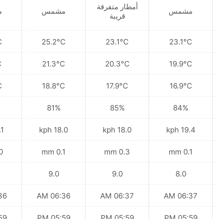
أمطار متفرقة
مشمس
مشمس
م
قريبة
C
25.2°C
23.1°C
23.1°C
C
21.3°C
20.3°C
19.9°C
C
18.8°C
17.9°C
16.9°C
81%
85%
84%
kph
18.0 kph
18.0 kph
19.4 kph
mm
0.1 mm
0.3 mm
0.1 mm
9.0
9.0
8.0
 AM
06:36 AM
06:37 AM
06:37 AM
 PM
05:59 PM
05:59 PM
05:59 PM