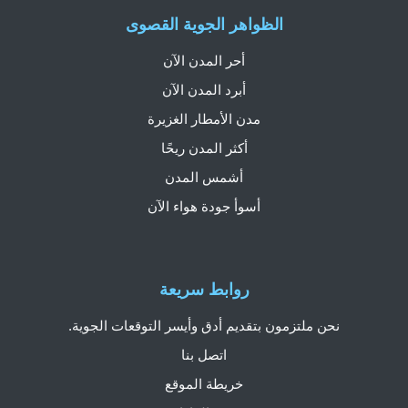
الظواهر الجوية القصوى
أحر المدن الآن
أبرد المدن الآن
مدن الأمطار الغزيرة
أكثر المدن ريحًا
أشمس المدن
أسوأ جودة هواء الآن
روابط سريعة
نحن ملتزمون بتقديم أدق وأيسر التوقعات الجوية.
اتصل بنا
خريطة الموقع