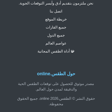
نحن ملتزمون بتقديم أدق وأيسر التوقعات الجوية.
اتصل بنا
خريطة الموقع
جميع القارات
جميع الدول
عواصم العالم
🧩 أداة الطقس المجانية
حول الطقس.online
مصدر موثوق للحصول على توقعات الطقس الحية
والدقيقة لمدن حول العالم.
حقوق النشر © الطقس.online 2026. جميع الحقوق
محفوظة.