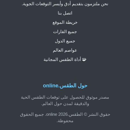
نحن ملتزمون بتقديم أدق وأيسر التوقعات الجوية.
اتصل بنا
خريطة الموقع
جميع القارات
جميع الدول
عواصم العالم
🧩 أداة الطقس المجانية
حول الطقس.online
مصدر موثوق للحصول على توقعات الطقس الحية
والدقيقة لمدن حول العالم.
حقوق النشر © الطقس.online 2026. جميع الحقوق
محفوظة.