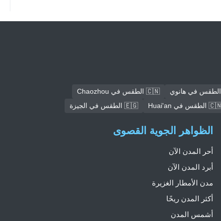
🇨🇳 الطقس في Chaozhou
🇨 الطقس في Huai'an
🇪🇬 الطقس في الجيزة
الظواهر الجوية القصوى
أحر المدن الآن
أبرد المدن الآن
مدن الأمطار الغزيرة
أكثر المدن ريحًا
أشمس المدن