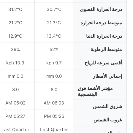
درجة الحرارة القصوى
31.2°C
30.7°C
متوسط درجة الحرارة
21.2°C
21.3°C
درجة الحرارة الدنيا
12.9°C
13.4°C
متوسط الرطوبة
39%
52%
أقصى سرعة للرياح
13.3 kph
9.7 kph
إجمالي الأمطار
0.0 mm
0.0 mm
مؤشر الأشعة فوق
8.0
8.0
البنفسجية
06:02 AM
06:03 AM
شروق الشمس
05:27 PM
05:26 PM
غروب الشمس
Last Quarter
Last Quarter