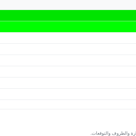
ارة والظروف والتوقعات.