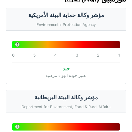
مؤشر وكالة حماية البيئة الأمريكية
Environmental Protection Agency
1
6
5
4
3
2
1
جيد
تعتبر جودة الهواء مرضية
مؤشر وكالة البيئة البريطانية
Department for Environment, Food & Rural Affairs
1