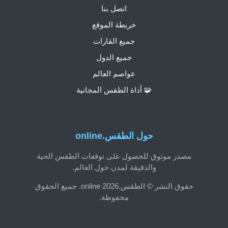
اتصل بنا
خريطة الموقع
جميع القارات
جميع الدول
عواصم العالم
🧩 أداة الطقس المجانية
حول الطقس.online
مصدر موثوق للحصول على توقعات الطقس الحية
والدقيقة لمدن حول العالم.
حقوق النشر © الطقس.online 2026. جميع الحقوق
محفوظة.