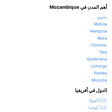
أهم المدن في Mozambique
مابوتو
Matola
Nampula
Beira
Chimoio
Tete
Quelimane
Lichinga
Pemba
Mocuba
الدول في أفريقيا
🇦🇴 أنجولا
🇺🇬 أوغندا