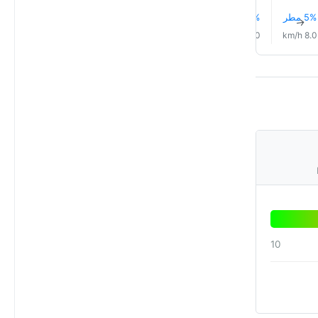
5% مطر
6% مطر
7% مطر
7% مطر
8% مطر
8% مطر
↑
↑
↑
↑
↑
↑
4.0 km/h
2.0 km/h
1.0 km/h
4.0 km/h
5.0 km/h
8.0 km/h
10