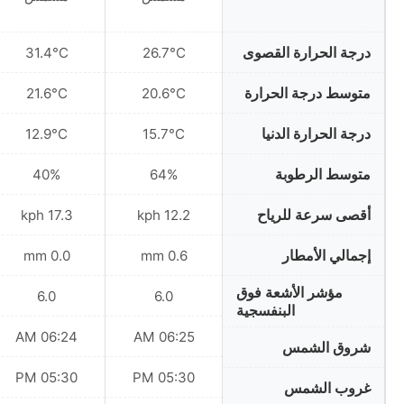
درجة الحرارة القصوى
31.4°C
26.7°C
متوسط درجة الحرارة
21.6°C
20.6°C
درجة الحرارة الدنيا
12.9°C
15.7°C
متوسط الرطوبة
40%
64%
أقصى سرعة للرياح
17.3 kph
12.2 kph
إجمالي الأمطار
0.0 mm
0.6 mm
مؤشر الأشعة فوق
6.0
6.0
البنفسجية
06:24 AM
06:25 AM
شروق الشمس
05:30 PM
05:30 PM
غروب الشمس