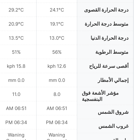
درجة الحرارة القصوى
29.2°C
24.1°C
متوسط درجة الحرارة
20.9°C
19.1°C
درجة الحرارة الدنيا
13.5°C
13.0°C
متوسط الرطوبة
51%
56%
أقصى سرعة للرياح
15.8 kph
12.6 kph
إجمالي الأمطار
0.0 mm
0.0 mm
مؤشر الأشعة فوق
11.0
8.0
البنفسجية
06:51 AM
06:51 AM
شروق الشمس
06:34 PM
06:34 PM
غروب الشمس
Waning
Waning