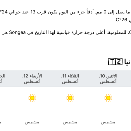
هناك فرصة 
الاثنين 10.
الثلاثاء 11.
الأربعاء 12.
أغسطس
أغسطس
أغسطس
أ
مشمس
مشمس
مشمس
م