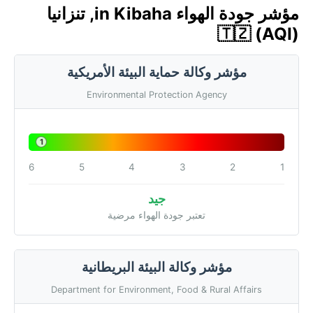
مؤشر جودة الهواء in Kibaha, تنزانيا
🇹🇿 (AQI)
مؤشر وكالة حماية البيئة الأمريكية
Environmental Protection Agency
1
6
5
4
3
2
1
جيد
تعتبر جودة الهواء مرضية
مؤشر وكالة البيئة البريطانية
Department for Environment, Food & Rural Affairs