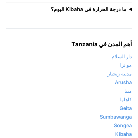
ما درجة الحرارة في Kibaha اليوم؟
أهم المدن في Tanzania
دار السلام
موانزا
مدينة زنجبار
Arusha
مبيا
كاهاما
Geita
Sumbawanga
Songea
Kibaha