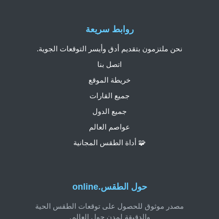
روابط سريعة
نحن ملتزمون بتقديم أدق وأيسر التوقعات الجوية.
اتصل بنا
خريطة الموقع
جميع القارات
جميع الدول
عواصم العالم
🧩 أداة الطقس المجانية
حول الطقس.online
مصدر موثوق للحصول على توقعات الطقس الحية
والدقيقة لمدن حول العالم.