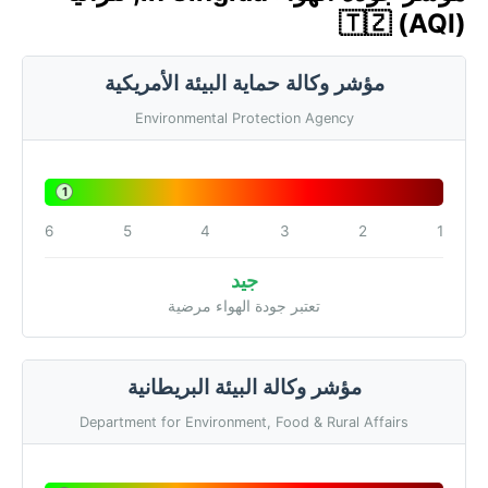
🇹🇿 (AQI)
مؤشر وكالة حماية البيئة الأمريكية
Environmental Protection Agency
1
6
5
4
3
2
1
جيد
تعتبر جودة الهواء مرضية
مؤشر وكالة البيئة البريطانية
Department for Environment, Food & Rural Affairs