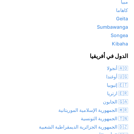
مبيا
كاهاما
Geita
Sumbawanga
Songea
Kibaha
الدول في أفريقيا
🇦🇴 أنجولا
🇺🇬 أوغندا
🇪🇹 إثيوبيا
🇪🇷 ارتريا
🇬🇦 الجابون
🇲🇷 الجمهورية الإسلامية الموريتانية
🇹🇳 الجمهورية التونسية
🇩🇿 الجمهورية الجزائرية الديمقراطية الشعبية