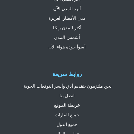
أبرد المدن الآن
مدن الأمطار الغزيرة
أكثر المدن ريحًا
أشمس المدن
أسوأ جودة هواء الآن
روابط سريعة
نحن ملتزمون بتقديم أدق وأيسر التوقعات الجوية.
اتصل بنا
خريطة الموقع
جميع القارات
جميع الدول
عواصم العالم