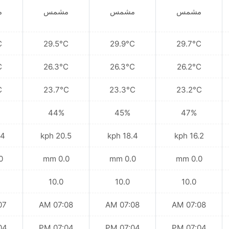
مشمس
مشمس
مشمس
م
C
29.5°C
29.9°C
29.7°C
C
26.3°C
26.3°C
26.2°C
C
23.7°C
23.3°C
23.2°C
44%
45%
47%
kph
20.5 kph
18.4 kph
16.2 kph
mm
0.0 mm
0.0 mm
0.0 mm
10.0
10.0
10.0
 AM
07:08 AM
07:08 AM
07:08 AM
 PM
07:04 PM
07:04 PM
07:04 PM