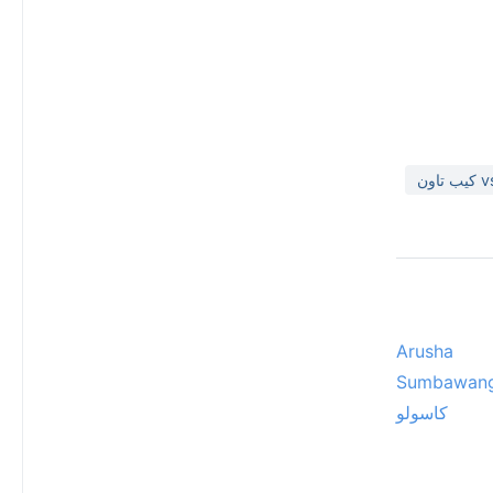
Arusha
Sumbawan
كاسولو