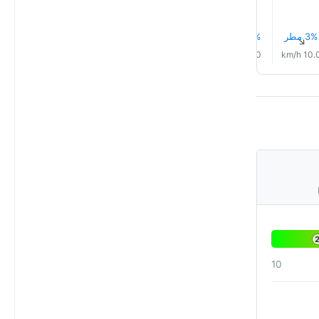
3% مطر
3% مطر
2% مطر
2% مطر
2% مطر
2% مطر
↑
↑
↑
↑
↑
↑
1.0 km/h
3.0 km/h
4.0 km/h
4.0 km/h
7.0 km/h
10.0 km/
10