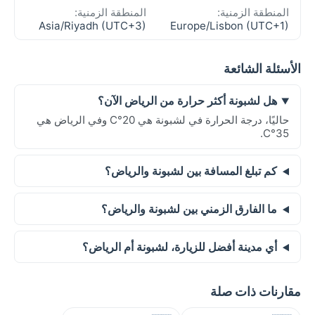
المنطقة الزمنية:
المنطقة الزمنية:
Asia/Riyadh (UTC+3)
Europe/Lisbon (UTC+1)
الأسئلة الشائعة
هل لشبونة أكثر حرارة من الرياض الآن؟
حاليًا، درجة الحرارة في لشبونة هي 20°C وفي الرياض هي
35°C.
كم تبلغ المسافة بين لشبونة والرياض؟
ما الفارق الزمني بين لشبونة والرياض؟
أي مدينة أفضل للزيارة، لشبونة أم الرياض؟
مقارنات ذات صلة