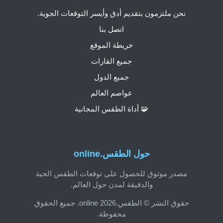
نحن ملتزمون بتقديم أدق وأيسر التوقعات الجوية.
اتصل بنا
خريطة الموقع
جميع القارات
جميع الدول
عواصم العالم
🧩 أداة الطقس المجانية
حول الطقس.online
مصدر موثوق للحصول على توقعات الطقس الحية
والدقيقة لمدن حول العالم.
حقوق النشر © الطقس.online 2026. جميع الحقوق
محفوظة.