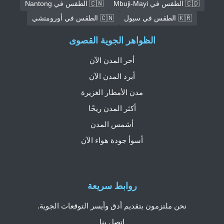
🇨🇩 الطقس في Mbuji-Mayi
🇨🇳 الطقس في Nantong
🇰🇷 الطقس في سيول
🇨🇳 الطقس في أورومتشي
الظواهر الجوية القصوى
أحر المدن الآن
أبرد المدن الآن
مدن الأمطار الغزيرة
أكثر المدن ريحًا
أشمس المدن
أسوأ جودة هواء الآن
روابط سريعة
نحن ملتزمون بتقديم أدق وأيسر التوقعات الجوية.
اتصل بنا