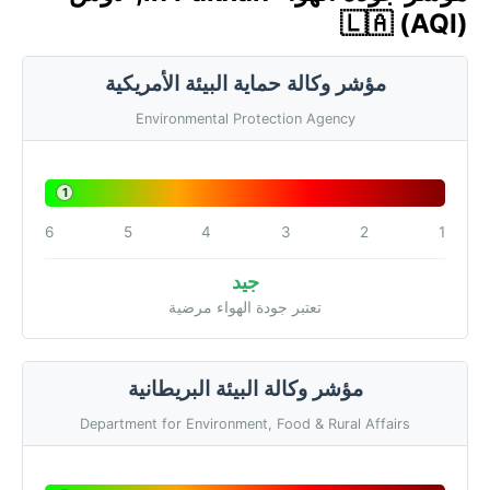
🇱🇦 (AQI)
مؤشر وكالة حماية البيئة الأمريكية
Environmental Protection Agency
1
6
5
4
3
2
1
جيد
تعتبر جودة الهواء مرضية
مؤشر وكالة البيئة البريطانية
Department for Environment, Food & Rural Affairs