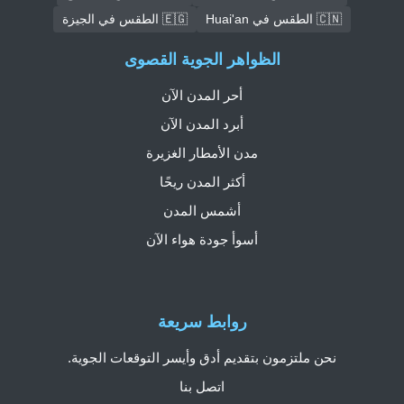
🇨🇳 الطقس في Huai'an
🇪🇬 الطقس في الجيزة
الظواهر الجوية القصوى
أحر المدن الآن
أبرد المدن الآن
مدن الأمطار الغزيرة
أكثر المدن ريحًا
أشمس المدن
أسوأ جودة هواء الآن
روابط سريعة
نحن ملتزمون بتقديم أدق وأيسر التوقعات الجوية.
اتصل بنا