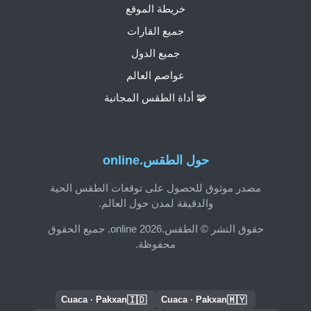
خريطة الموقع
جميع القارات
جميع الدول
عواصم العالم
🧩 أداة الطقس المجانية
حول الطقس.online
مصدر موثوق للحصول على توقعات الطقس الحية
والدقيقة لمدن حول العالم.
حقوق النشر © الطقس.online 2026. جميع الحقوق
محفوظة.
🇮🇩
🇲🇾
Cuaca · Pakxan
Cuaca · Pakxan