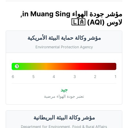
مؤشر جودة الهواء in Muang Sing,
لاوس 🇱🇦 (AQI)
مؤشر وكالة حماية البيئة الأمريكية
Environmental Protection Agency
1
6
5
4
3
2
1
جيد
تعتبر جودة الهواء مرضية
مؤشر وكالة البيئة البريطانية
Department for Environment, Food & Rural Affairs