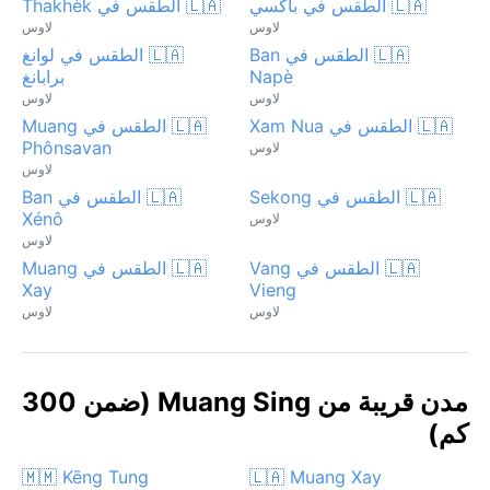
🇱🇦 الطقس في باكسي
🇱🇦 الطقس في Thakhèk
لاوس
لاوس
🇱🇦 الطقس في Ban
🇱🇦 الطقس في لوانغ
Napè
برابانغ
لاوس
لاوس
🇱🇦 الطقس في Xam Nua
🇱🇦 الطقس في Muang
Phônsavan
لاوس
لاوس
🇱🇦 الطقس في Sekong
🇱🇦 الطقس في Ban
Xénô
لاوس
لاوس
🇱🇦 الطقس في Vang
🇱🇦 الطقس في Muang
Xay
Vieng
لاوس
لاوس
مدن قريبة من Muang Sing (ضمن 300
كم)
🇲🇲 Kēng Tung
🇱🇦 Muang Xay