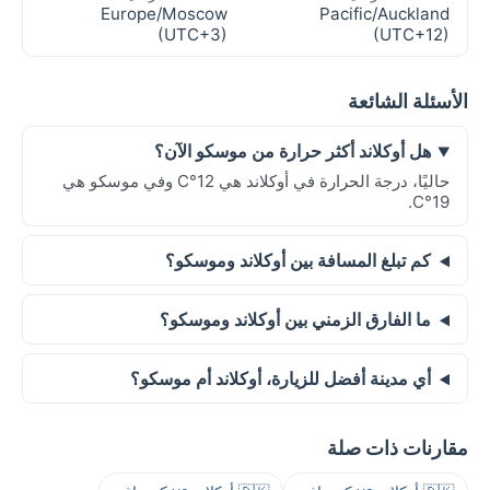
Europe/Moscow
Pacific/Auckland
(UTC+3)
(UTC+12)
الأسئلة الشائعة
هل أوكلاند أكثر حرارة من موسكو الآن؟
حاليًا، درجة الحرارة في أوكلاند هي 12°C وفي موسكو هي
19°C.
كم تبلغ المسافة بين أوكلاند وموسكو؟
ما الفارق الزمني بين أوكلاند وموسكو؟
أي مدينة أفضل للزيارة، أوكلاند أم موسكو؟
مقارنات ذات صلة