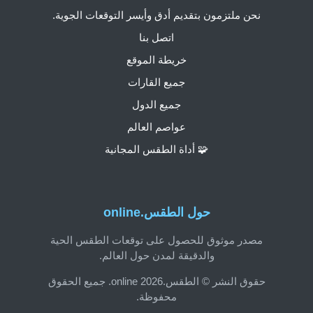
نحن ملتزمون بتقديم أدق وأيسر التوقعات الجوية.
اتصل بنا
خريطة الموقع
جميع القارات
جميع الدول
عواصم العالم
🧩 أداة الطقس المجانية
حول الطقس.online
مصدر موثوق للحصول على توقعات الطقس الحية
والدقيقة لمدن حول العالم.
حقوق النشر © الطقس.online 2026. جميع الحقوق
محفوظة.