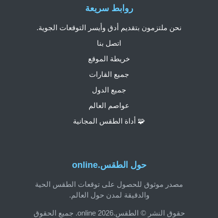
روابط سريعة
نحن ملتزمون بتقديم أدق وأيسر التوقعات الجوية.
اتصل بنا
خريطة الموقع
جميع القارات
جميع الدول
عواصم العالم
🧩 أداة الطقس المجانية
حول الطقس.online
مصدر موثوق للحصول على توقعات الطقس الحية
والدقيقة لمدن حول العالم.
حقوق النشر © الطقس.online 2026. جميع الحقوق