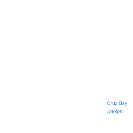
Cruz Bay
Adelphi