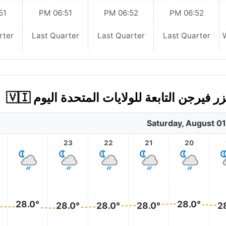
 PM
06:51 PM
06:52 PM
06:52 PM
rter
Last Quarter
Last Quarter
Last Quarter
Saturday, August 01
23
22
21
20
28.0°
28.0°
28.0°
28.0°
28.0°
2