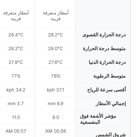
أمطار متفرقة
أمطار متفرقة
قريبة
قريبة
درجة الحرارة القصوى
28.4°C
28.2°C
متوسط درجة الحرارة
28.2°C
28.0°C
درجة الحرارة الدنيا
27.9°C
27.6°C
متوسط الرطوبة
77%
78%
أقصى سرعة للرياح
34.2 kph
37.1 kph
إجمالي الأمطار
3.7 mm
6.9 mm
مؤشر الأشعة فوق
11.0
9.0
البنفسجية
05:57 AM
05:56 AM
شروق الشمس