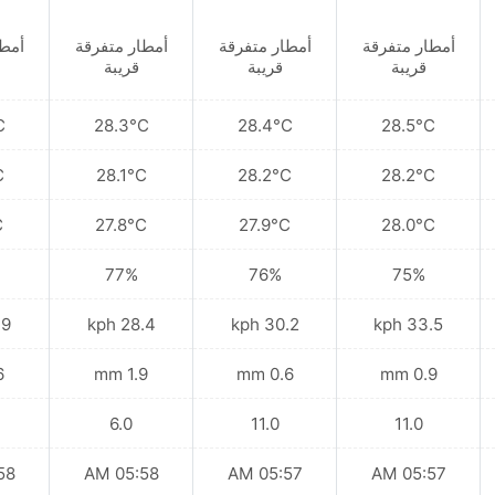
أمطار متفرقة
أمطار متفرقة
أمطار متفرقة
أمطا
قريبة
قريبة
قريبة
C
28.3°C
28.4°C
28.5°C
C
28.1°C
28.2°C
28.2°C
C
27.8°C
27.9°C
28.0°C
77%
76%
75%
kph
28.4 kph
30.2 kph
33.5 kph
mm
1.9 mm
0.6 mm
0.9 mm
6.0
11.0
11.0
 AM
05:58 AM
05:57 AM
05:57 AM