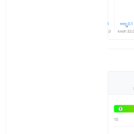
0.0 mm
0.0 mm
0.1 mm
0.1 mm
0.1 mm
0.1 mm
↑
↑
↑
↑
↑
↑
31.0 km/h
32.0 km/h
32.0 km/h
32.0 km/h
32.0 km/h
32.0 km
1
10