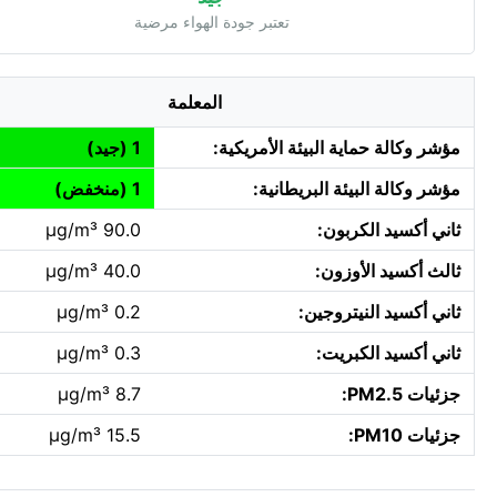
تعتبر جودة الهواء مرضية
المعلمة
مؤشر وكالة حماية البيئة الأمريكية:
1 (جيد)
مؤشر وكالة البيئة البريطانية:
1 (منخفض)
ثاني أكسيد الكربون:
90.0 µg/m³
ثالث أكسيد الأوزون:
40.0 µg/m³
ثاني أكسيد النيتروجين:
0.2 µg/m³
ثاني أكسيد الكبريت:
0.3 µg/m³
جزئيات PM2.5:
8.7 µg/m³
جزئيات PM10:
15.5 µg/m³