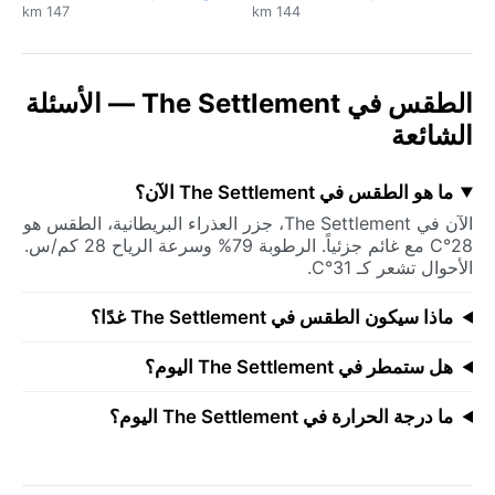
147 km
144 km
الطقس في The Settlement — الأسئلة
الشائعة
ما هو الطقس في The Settlement الآن؟
الآن في The Settlement، جزر العذراء البريطانية، الطقس هو
28°C مع غائم جزئياً. الرطوبة 79% وسرعة الرياح 28 كم/س.
الأحوال تشعر كـ 31°C.
ماذا سيكون الطقس في The Settlement غدًا؟
هل ستمطر في The Settlement اليوم؟
ما درجة الحرارة في The Settlement اليوم؟