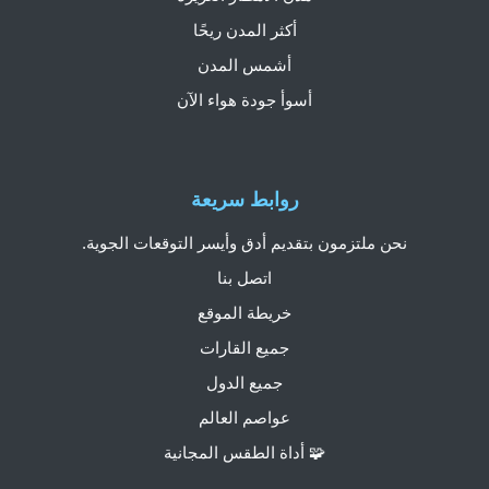
أكثر المدن ريحًا
أشمس المدن
أسوأ جودة هواء الآن
روابط سريعة
نحن ملتزمون بتقديم أدق وأيسر التوقعات الجوية.
اتصل بنا
خريطة الموقع
جميع القارات
جميع الدول
عواصم العالم
🧩 أداة الطقس المجانية