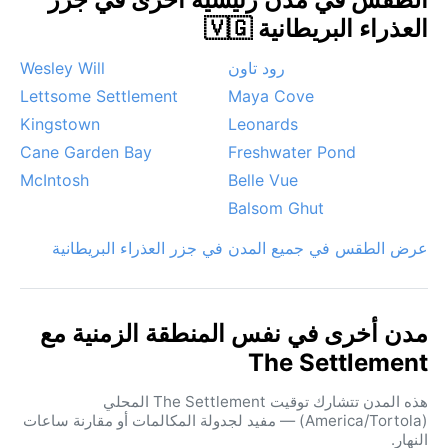
العذراء البريطانية 🇻🇬
رود تاون
Wesley Will
Lettsome Settlement
Maya Cove
Kingstown
Leonards
Cane Garden Bay
Freshwater Pond
McIntosh
Belle Vue
Balsom Ghut
عرض الطقس في جميع المدن في جزر العذراء البريطانية
مدن أخرى في نفس المنطقة الزمنية مع
The Settlement
هذه المدن تتشارك توقيت The Settlement المحلي
(America/Tortola) — مفيد لجدولة المكالمات أو مقارنة ساعات
النهار.