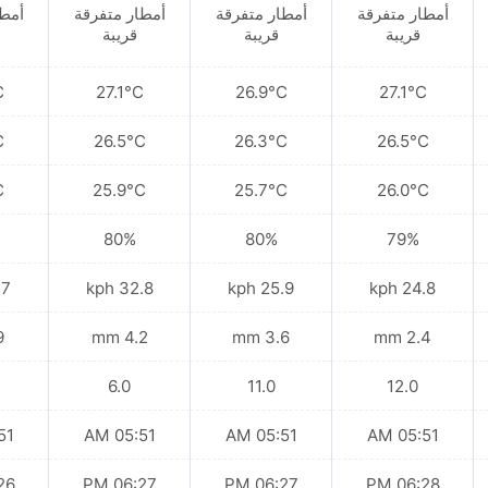
أمطار متفرقة
أمطار متفرقة
أمطار متفرقة
أمطا
قريبة
قريبة
قريبة
C
27.1°C
26.9°C
27.1°C
C
26.5°C
26.3°C
26.5°C
C
25.9°C
25.7°C
26.0°C
80%
80%
79%
kph
32.8 kph
25.9 kph
24.8 kph
mm
4.2 mm
3.6 mm
2.4 mm
6.0
11.0
12.0
 AM
05:51 AM
05:51 AM
05:51 AM
 PM
06:27 PM
06:27 PM
06:28 PM