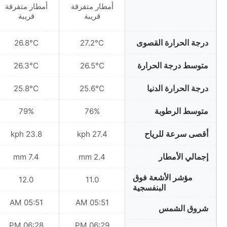
أمطار متفرقة
أمطار متفرقة
قريبة
قريبة
درجة الحرارة القصوى
26.8°C
27.2°C
متوسط درجة الحرارة
26.3°C
26.5°C
درجة الحرارة الدنيا
25.8°C
25.6°C
متوسط الرطوبة
79%
76%
أقصى سرعة للرياح
23.8 kph
27.4 kph
إجمالي الأمطار
7.4 mm
2.4 mm
مؤشر الأشعة فوق
12.0
11.0
البنفسجية
05:51 AM
05:51 AM
شروق الشمس
06:28 PM
06:29 PM