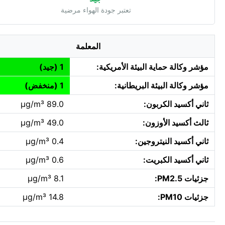
تعتبر جودة الهواء مرضية
المعلمة
مؤشر وكالة حماية البيئة الأمريكية:
1 (جيد)
مؤشر وكالة البيئة البريطانية:
1 (منخفض)
ثاني أكسيد الكربون:
89.0 µg/m³
ثالث أكسيد الأوزون:
49.0 µg/m³
ثاني أكسيد النيتروجين:
0.4 µg/m³
ثاني أكسيد الكبريت:
0.6 µg/m³
جزئيات PM2.5:
8.1 µg/m³
جزئيات PM10:
14.8 µg/m³