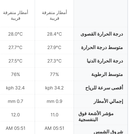
أمطار متفرقة
أمطار متفرقة
قريبة
قريبة
درجة الحرارة القصوى
28.0°C
28.4°C
متوسط درجة الحرارة
27.7°C
27.9°C
درجة الحرارة الدنيا
27.5°C
27.3°C
متوسط الرطوبة
76%
77%
أقصى سرعة للرياح
32.4 kph
34.2 kph
إجمالي الأمطار
0.7 mm
0.9 mm
مؤشر الأشعة فوق
12.0
11.0
البنفسجية
05:51 AM
05:51 AM
شروق الشمس