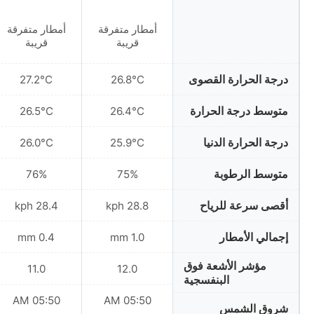
أمطار متفرقة
أمطار متفرقة
قريبة
قريبة
درجة الحرارة القصوى
27.2°C
26.8°C
متوسط درجة الحرارة
26.5°C
26.4°C
درجة الحرارة الدنيا
26.0°C
25.9°C
متوسط الرطوبة
76%
75%
أقصى سرعة للرياح
28.4 kph
28.8 kph
إجمالي الأمطار
0.4 mm
1.0 mm
مؤشر الأشعة فوق
11.0
12.0
البنفسجية
05:50 AM
05:50 AM
شروق الشمس