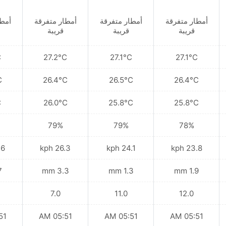
أمطار متفرقة
أمطار متفرقة
أمطار متفرقة
أمطا
قريبة
قريبة
قريبة
C
27.2°C
27.1°C
27.1°C
C
26.4°C
26.5°C
26.4°C
C
26.0°C
25.8°C
25.8°C
79%
79%
78%
kph
26.3 kph
24.1 kph
23.8 kph
mm
3.3 mm
1.3 mm
1.9 mm
7.0
11.0
12.0
 AM
05:51 AM
05:51 AM
05:51 AM