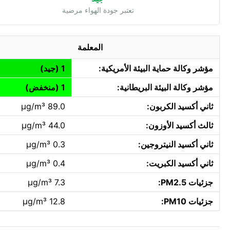
تعتبر جودة الهواء مرضية
المعلمة
مؤشر وكالة حماية البيئة الأمريكية:
1 (جيد)
مؤشر وكالة البيئة البريطانية:
1 (منخفض)
ثاني أكسيد الكربون:
89.0 µg/m³
ثالث أكسيد الأوزون:
44.0 µg/m³
ثاني أكسيد النيتروجين:
0.3 µg/m³
ثاني أكسيد الكبريت:
0.4 µg/m³
جزئيات PM2.5:
7.3 µg/m³
جزئيات PM10:
12.8 µg/m³