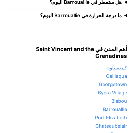
هل ستمطر في Barrouallie اليوم؟
ما درجة الحرارة في Barrouallie اليوم؟
أهم المدن في Saint Vincent and the
Grenadines
كينغستاون
Calliaqua
Georgetown
Byera Village
Biabou
Barrouallie
Port Elizabeth
Chateaubelair