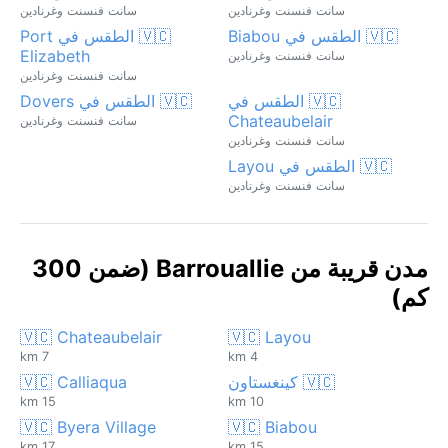
سانت فنسنت وغرنادين
سانت فنسنت وغرنادين
🇻🇨 الطقس في Biabou
🇻🇨 الطقس في Port
Elizabeth
سانت فنسنت وغرنادين
سانت فنسنت وغرنادين
🇻🇨 الطقس في
🇻🇨 الطقس في Dovers
Chateaubelair
سانت فنسنت وغرنادين
سانت فنسنت وغرنادين
🇻🇨 الطقس في Layou
سانت فنسنت وغرنادين
مدن قريبة من Barrouallie (ضمن 300
كم)
🇻🇨 Chateaubelair
🇻🇨 Layou
7 km
4 km
🇻🇨 كينغستاون
🇻🇨 Calliaqua
15 km
10 km
🇻🇨 Byera Village
🇻🇨 Biabou
17 km
15 km