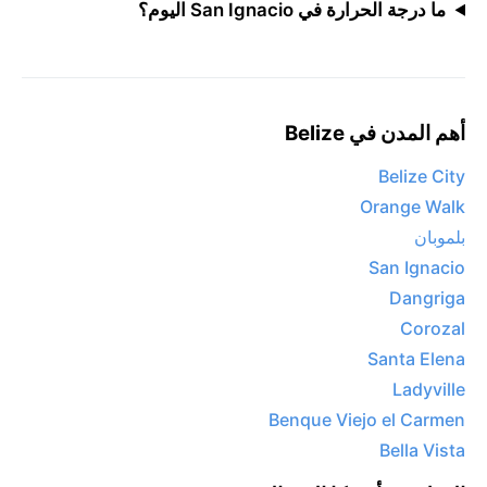
ما درجة الحرارة في San Ignacio اليوم؟
أهم المدن في Belize
Belize City
Orange Walk
بلموبان
San Ignacio
Dangriga
Corozal
Santa Elena
Ladyville
Benque Viejo el Carmen
Bella Vista