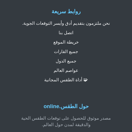
روابط سريعة
نحن ملتزمون بتقديم أدق وأيسر التوقعات الجوية.
اتصل بنا
خريطة الموقع
جميع القارات
جميع الدول
عواصم العالم
🧩 أداة الطقس المجانية
حول الطقس.online
مصدر موثوق للحصول على توقعات الطقس الحية
والدقيقة لمدن حول العالم.