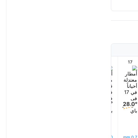
22
21
20
19
18
17
28.0°
28.0°
28.0°
28.0°
27.0°
27.0°
0.7 mm
0.0 mm
11% مطر
11% مطر
0.2 mm
12% مطر