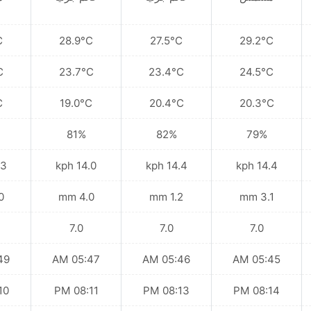
C
28.9°C
27.5°C
29.2°C
C
23.7°C
23.4°C
24.5°C
C
19.0°C
20.4°C
20.3°C
81%
82%
79%
kph
14.0 kph
14.4 kph
14.4 kph
mm
4.0 mm
1.2 mm
3.1 mm
7.0
7.0
7.0
 AM
05:47 AM
05:46 AM
05:45 AM
 PM
08:11 PM
08:13 PM
08:14 PM