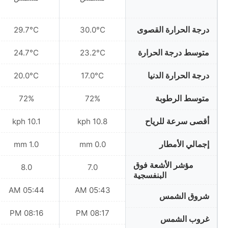
درجة الحرارة القصوى
29.7°C
30.0°C
متوسط درجة الحرارة
24.7°C
23.2°C
درجة الحرارة الدنيا
20.0°C
17.0°C
متوسط الرطوبة
72%
72%
أقصى سرعة للرياح
10.1 kph
10.8 kph
إجمالي الأمطار
1.0 mm
0.0 mm
مؤشر الأشعة فوق
8.0
7.0
البنفسجية
05:44 AM
05:43 AM
شروق الشمس
08:16 PM
08:17 PM
غروب الشمس