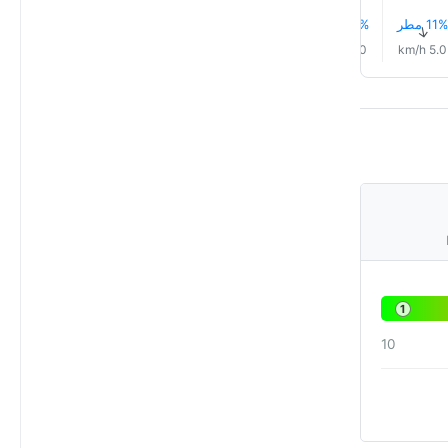
11% مطر
10% مطر
12% مطر
13% مطر
14% مطر
17% مطر
↑
↑
↑
↑
↑
↑
2.0 km/h
3.0 km/h
4.0 km/h
4.0 km/h
5.0 km/h
5.0 km/h
1
10