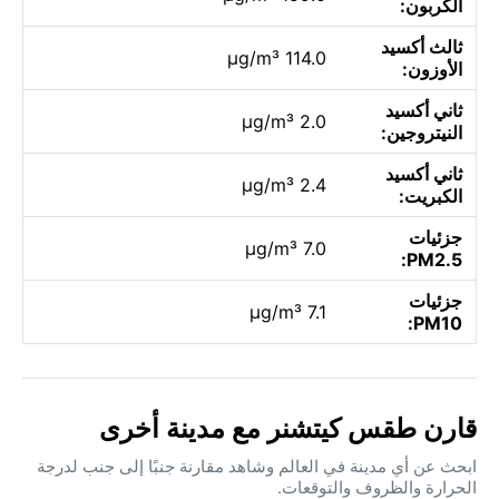
الكربون:
ثالث أكسيد
114.0 µg/m³
الأوزون:
ثاني أكسيد
2.0 µg/m³
النيتروجين:
ثاني أكسيد
2.4 µg/m³
الكبريت:
جزئيات
7.0 µg/m³
PM2.5:
جزئيات
7.1 µg/m³
PM10:
قارن طقس كيتشنر مع مدينة أخرى
ابحث عن أي مدينة في العالم وشاهد مقارنة جنبًا إلى جنب لدرجة
الحرارة والظروف والتوقعات.