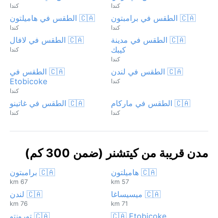
كندا
كندا
🇨🇦 الطقس في برامبتون
🇨🇦 الطقس في هاميلتون
كندا
كندا
🇨🇦 الطقس في مدينة
🇨🇦 الطقس في لافال
كيبك
كندا
كندا
🇨🇦 الطقس في لندن
🇨🇦 الطقس في
Etobicoke
كندا
كندا
🇨🇦 الطقس في ماركام
🇨🇦 الطقس في غاتينو
كندا
كندا
مدن قريبة من كيتشنر (ضمن 300 كم)
🇨🇦 هاميلتون
🇨🇦 برامبتون
67 km
57 km
🇨🇦 ميسيساغا
🇨🇦 لندن
76 km
71 km
🇨🇦 Etobicoke
🇨🇦 تورونتو