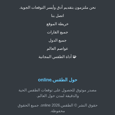
نحن ملتزمون بتقديم أدق وأيسر التوقعات الجوية.
اتصل بنا
خريطة الموقع
جميع القارات
جميع الدول
عواصم العالم
🧩 أداة الطقس المجانية
حول الطقس.online
مصدر موثوق للحصول على توقعات الطقس الحية
والدقيقة لمدن حول العالم.
حقوق النشر © الطقس.online 2026. جميع الحقوق
محفوظة.