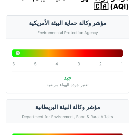
🇨🇦 (AQI)
مؤشر وكالة حماية البيئة الأمريكية
Environmental Protection Agency
1
6
5
4
3
2
1
جيد
تعتبر جودة الهواء مرضية
مؤشر وكالة البيئة البريطانية
Department for Environment, Food & Rural Affairs