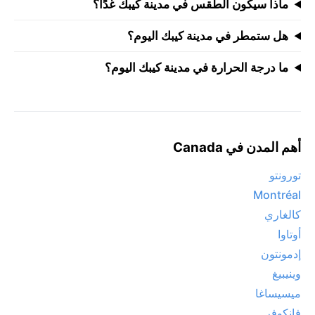
ماذا سيكون الطقس في مدينة كيبك غدًا؟
هل ستمطر في مدينة كيبك اليوم؟
ما درجة الحرارة في مدينة كيبك اليوم؟
أهم المدن في Canada
تورونتو
Montréal
كالغاري
أوتاوا
إدمونتون
وينيبيغ
ميسيساغا
فانكوفر