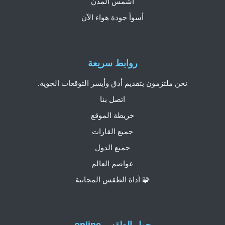
أشمس المدن
أسوأ جودة هواء الآن
روابط سريعة
نحن ملتزمون بتقديم أدق وأيسر التوقعات الجوية.
اتصل بنا
خريطة الموقع
جميع القارات
جميع الدول
عواصم العالم
🧩 أداة الطقس المجانية