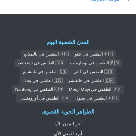
المدن الشعبية اليوم
🇪🇨 الطقس في كيتو
🇮🇩 الطقس في باليمبانج
🇷🇴 الطقس في بوخارست
🇨🇳 الطقس في تشنغتشو
🇨🇴 الطقس في كالي
🇨🇳 الطقس في نانتشانغ
🇨🇳 الطقس في هانغتشو
🇮🇶 الطقس في بغداد
🇨🇩 الطقس في Mbuji-Mayi
🇨🇳 الطقس في Nantong
🇰🇷 الطقس في سيول
🇨🇳 الطقس في أورومتشي
الظواهر الجوية القصوى
أحر المدن الآن
أبرد المدن الآن