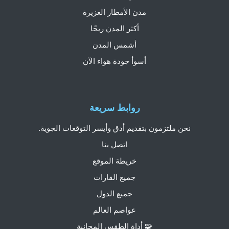
مدن الأمطار الغزيرة
أكثر المدن ريحًا
أشمس المدن
أسوأ جودة هواء الآن
روابط سريعة
نحن ملتزمون بتقديم أدق وأيسر التوقعات الجوية.
اتصل بنا
خريطة الموقع
جميع القارات
جميع الدول
عواصم العالم
🧩 أداة الطقس المجانية