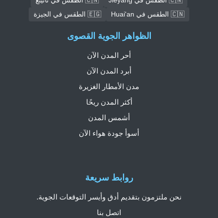
🇨🇳 الطقس في Huai'an
🇪🇬 الطقس في الجيزة
الظواهر الجوية القصوى
أحر المدن الآن
أبرد المدن الآن
مدن الأمطار الغزيرة
أكثر المدن ريحًا
أشمس المدن
أسوأ جودة هواء الآن
روابط سريعة
نحن ملتزمون بتقديم أدق وأيسر التوقعات الجوية.
اتصل بنا