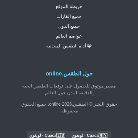
خريطة الموقع
جميع القارات
جميع الدول
عواصم العالم
🧩 أداة الطقس المجانية
حول الطقس.online
مصدر موثوق للحصول على توقعات الطقس الحية
والدقيقة لمدن حول العالم.
حقوق النشر © الطقس.online 2026. جميع الحقوق
محفوظة.
🇮🇩
🇲🇾
Cuaca · لونغوي
Cuaca · لونغوي