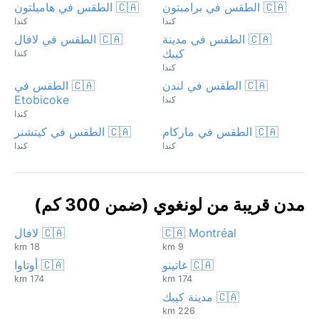
🇨🇦 الطقس في برامبتون
🇨🇦 الطقس في هاميلتون
كندا
كندا
🇨🇦 الطقس في مدينة
🇨🇦 الطقس في لافال
كيبك
كندا
كندا
🇨🇦 الطقس في لندن
🇨🇦 الطقس في
Etobicoke
كندا
كندا
🇨🇦 الطقس في ماركام
🇨🇦 الطقس في كيتشنر
كندا
كندا
مدن قريبة من لونغوي (ضمن 300 كم)
🇨🇦 Montréal
🇨🇦 لافال
18 km
9 km
🇨🇦 غاتينو
🇨🇦 أوتاوا
174 km
174 km
🇨🇦 مدينة كيبك
226 km