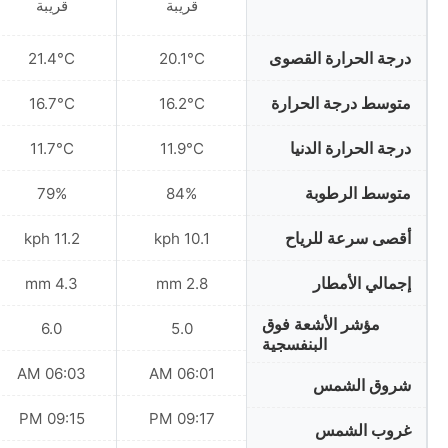
قريبة
قريبة
درجة الحرارة القصوى
21.4°C
20.1°C
متوسط درجة الحرارة
16.7°C
16.2°C
درجة الحرارة الدنيا
11.7°C
11.9°C
متوسط الرطوبة
79%
84%
أقصى سرعة للرياح
11.2 kph
10.1 kph
إجمالي الأمطار
4.3 mm
2.8 mm
مؤشر الأشعة فوق
6.0
5.0
البنفسجية
06:03 AM
06:01 AM
شروق الشمس
09:15 PM
09:17 PM
غروب الشمس