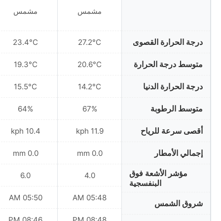
مشمس
مشمس
درجة الحرارة القصوى
23.4°C
27.2°C
متوسط درجة الحرارة
19.3°C
20.6°C
درجة الحرارة الدنيا
15.5°C
14.2°C
متوسط الرطوبة
64%
67%
أقصى سرعة للرياح
10.4 kph
11.9 kph
إجمالي الأمطار
0.0 mm
0.0 mm
مؤشر الأشعة فوق
6.0
4.0
البنفسجية
05:50 AM
05:48 AM
شروق الشمس
08:46 PM
08:48 PM