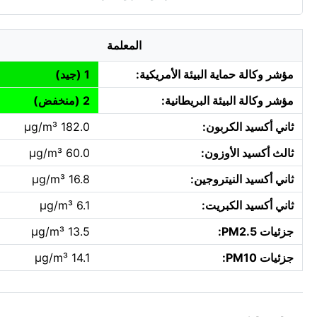
المعلمة
مؤشر وكالة حماية البيئة الأمريكية:
1 (جيد)
مؤشر وكالة البيئة البريطانية:
2 (منخفض)
ثاني أكسيد الكربون:
182.0 µg/m³
ثالث أكسيد الأوزون:
60.0 µg/m³
ثاني أكسيد النيتروجين:
16.8 µg/m³
ثاني أكسيد الكبريت:
6.1 µg/m³
جزئيات PM2.5:
13.5 µg/m³
جزئيات PM10:
14.1 µg/m³