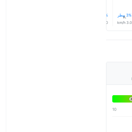
3% مطر
5% مطر
5% مطر
5% مطر
6% مطر
7% مطر
↑
↑
↑
↑
↑
↑
1.0 km/h
1.0 km/h
1.0 km/h
2.0 km/h
2.0 km/h
3.0 km/h
10