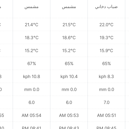
ضباب دخاني
مشمس
مشمس
م
C
21.4°C
21.5°C
22.0°C
C
18.3°C
18.6°C
19.3°C
C
15.2°C
15.2°C
15.9°C
67%
65%
65%
ph
10.8 kph
10.4 kph
8.3 kph
mm
0.0 mm
0.0 mm
0.0 mm
6.0
6.0
7.0
 AM
05:54 AM
05:53 AM
05:51 AM
 PM
08:41 PM
08:43 PM
08:45 PM