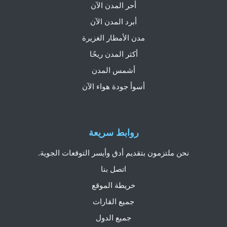
أحر المدن الآن
أبرد المدن الآن
مدن الأمطار الغزيرة
أكثر المدن ريحًا
أشمس المدن
أسوأ جودة هواء الآن
روابط سريعة
نحن ملتزمون بتقديم أدق وأيسر التوقعات الجوية.
اتصل بنا
خريطة الموقع
جميع القارات
جميع الدول