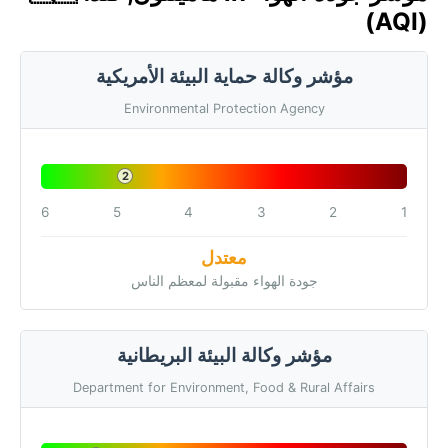
(AQI)
مؤشر وكالة حماية البيئة الأمريكية
Environmental Protection Agency
2
6
5
4
3
2
1
معتدل
جودة الهواء مقبولة لمعظم الناس
مؤشر وكالة البيئة البريطانية
Department for Environment, Food & Rural Affairs