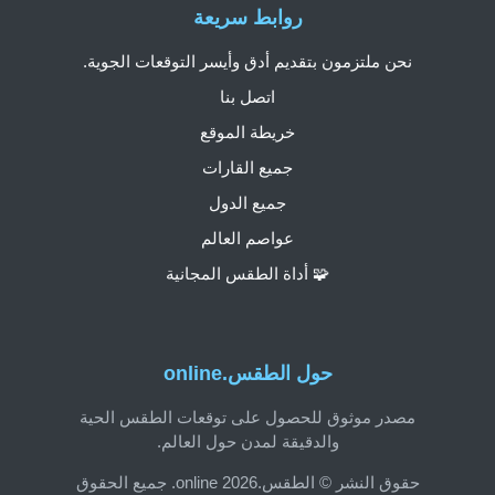
روابط سريعة
نحن ملتزمون بتقديم أدق وأيسر التوقعات الجوية.
اتصل بنا
خريطة الموقع
جميع القارات
جميع الدول
عواصم العالم
🧩 أداة الطقس المجانية
حول الطقس.online
مصدر موثوق للحصول على توقعات الطقس الحية
والدقيقة لمدن حول العالم.
حقوق النشر © الطقس.online 2026. جميع الحقوق