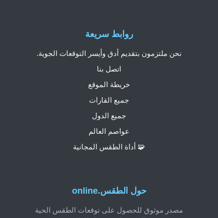
روابط سريعة
نحن ملتزمون بتقديم أدق وأيسر التوقعات الجوية.
اتصل بنا
خريطة الموقع
جميع القارات
جميع الدول
عواصم العالم
🧩 أداة الطقس المجانية
حول الطقس.online
مصدر موثوق للحصول على توقعات الطقس الحية