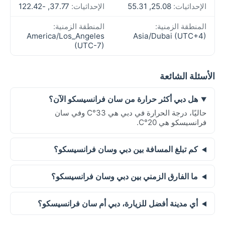
الإحداثيات:
25.08, 55.31
الإحداثيات:
37.77, -122.42
المنطقة الزمنية:
المنطقة الزمنية:
America/Los_Angeles
Asia/Dubai (UTC+4)
(UTC-7)
الأسئلة الشائعة
هل دبي أكثر حرارة من سان فرانسيسكو الآن؟
حاليًا، درجة الحرارة في دبي هي 33°C وفي سان
فرانسيسكو هي 20°C.
كم تبلغ المسافة بين دبي وسان فرانسيسكو؟
ما الفارق الزمني بين دبي وسان فرانسيسكو؟
أي مدينة أفضل للزيارة، دبي أم سان فرانسيسكو؟