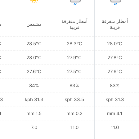
أمطار متفرقة
أمطار متفرقة
مشمس
م
قريبة
قريبة
C
28.5°C
28.3°C
28.0°C
C
28.0°C
27.9°C
27.8°C
C
27.6°C
27.5°C
27.6°C
84%
83%
83%
kph
31.3 kph
33.5 kph
31.3 kph
mm
1.5 mm
0.2 mm
4.1 mm
7.0
11.0
11.0