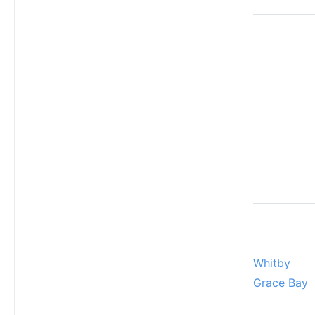
Whitby
Grace Bay