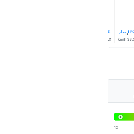
11% مطر
12% مطر
12% مطر
0.1 mm
0.2 mm
15% مطر
↑
↑
↑
↑
↑
↑
32.0 km/h
33.0 km/h
34.0 km/h
34.0 km/h
34.0 km/h
33.0 km
1
10