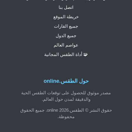
اتصل بنا
خريطة الموقع
جميع القارات
جميع الدول
عواصم العالم
🧩 أداة الطقس المجانية
حول الطقس.online
مصدر موثوق للحصول على توقعات الطقس الحية
والدقيقة لمدن حول العالم.
حقوق النشر © الطقس.online 2026. جميع الحقوق
محفوظة.