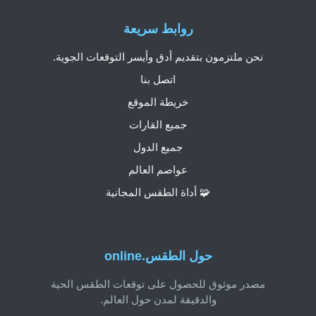
روابط سريعة
نحن ملتزمون بتقديم أدق وأيسر التوقعات الجوية.
اتصل بنا
خريطة الموقع
جميع القارات
جميع الدول
عواصم العالم
🧩 أداة الطقس المجانية
حول الطقس.online
مصدر موثوق للحصول على توقعات الطقس الحية
والدقيقة لمدن حول العالم.