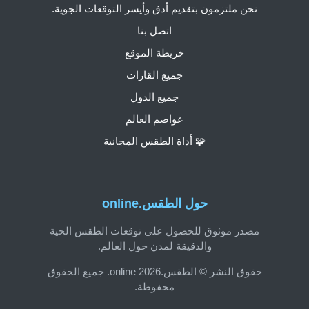
نحن ملتزمون بتقديم أدق وأيسر التوقعات الجوية.
اتصل بنا
خريطة الموقع
جميع القارات
جميع الدول
عواصم العالم
🧩 أداة الطقس المجانية
حول الطقس.online
مصدر موثوق للحصول على توقعات الطقس الحية
والدقيقة لمدن حول العالم.
حقوق النشر © الطقس.online 2026. جميع الحقوق
محفوظة.