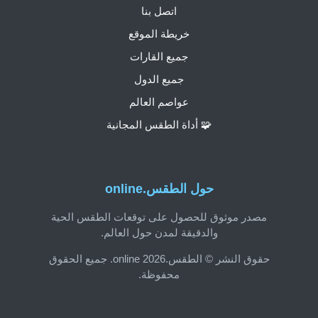
اتصل بنا
خريطة الموقع
جميع القارات
جميع الدول
عواصم العالم
🧩 أداة الطقس المجانية
حول الطقس.online
مصدر موثوق للحصول على توقعات الطقس الحية
والدقيقة لمدن حول العالم.
حقوق النشر © الطقس.online 2026. جميع الحقوق
محفوظة.