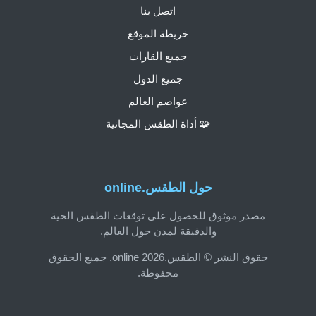
اتصل بنا
خريطة الموقع
جميع القارات
جميع الدول
عواصم العالم
🧩 أداة الطقس المجانية
حول الطقس.online
مصدر موثوق للحصول على توقعات الطقس الحية
والدقيقة لمدن حول العالم.
حقوق النشر © الطقس.online 2026. جميع الحقوق
محفوظة.