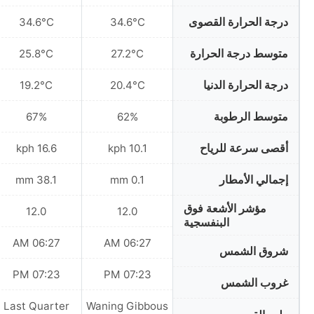
درجة الحرارة القصوى
34.6°C
34.6°C
متوسط درجة الحرارة
25.8°C
27.2°C
درجة الحرارة الدنيا
19.2°C
20.4°C
متوسط الرطوبة
67%
62%
أقصى سرعة للرياح
16.6 kph
10.1 kph
إجمالي الأمطار
38.1 mm
0.1 mm
مؤشر الأشعة فوق
12.0
12.0
البنفسجية
06:27 AM
06:27 AM
شروق الشمس
07:23 PM
07:23 PM
غروب الشمس
Last Quarter
Waning Gibbous