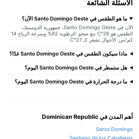
الأسئلة الشائعة
ما هو الطقس في Santo Domingo Oeste الآن؟
الآن في Santo Domingo Oeste، جمهورية الدومينيك،
الطقس هو 26°C مع صحو. الرطوبة 82% وسرعة الرياح 14
كم/س. الأحوال تشعر كـ 27°C.
ماذا سيكون الطقس في Santo Domingo Oeste غدًا؟
هل ستمطر في Santo Domingo Oeste اليوم؟
ما درجة الحرارة في Santo Domingo Oeste اليوم؟
أهم المدن في Dominican Republic
Santo Domingo
Santiago de los Caballeros