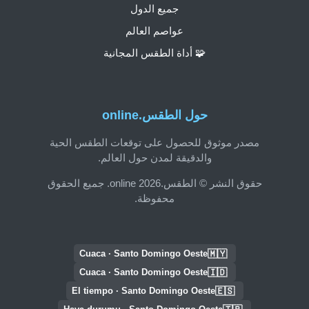
جميع الدول
عواصم العالم
🧩 أداة الطقس المجانية
حول الطقس.online
مصدر موثوق للحصول على توقعات الطقس الحية
والدقيقة لمدن حول العالم.
حقوق النشر © الطقس.online 2026. جميع الحقوق
محفوظة.
🇲🇾
Cuaca · Santo Domingo Oeste
🇮🇩
Cuaca · Santo Domingo Oeste
🇪🇸
El tiempo · Santo Domingo Oeste