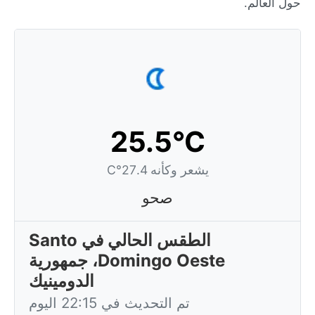
حول العالم.
25.5°C
يشعر وكأنه 27.4°C
صحو
الطقس الحالي في Santo
Domingo Oeste، جمهورية
الدومينيك
تم التحديث في 22:15 اليوم