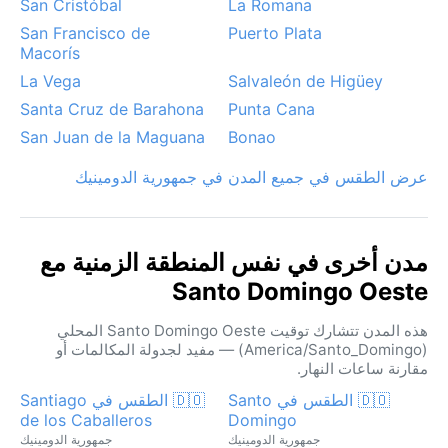
San Cristóbal
La Romana
San Francisco de
Puerto Plata
Macorís
La Vega
Salvaleón de Higüey
Santa Cruz de Barahona
Punta Cana
San Juan de la Maguana
Bonao
عرض الطقس في جميع المدن في جمهورية الدومينيك
مدن أخرى في نفس المنطقة الزمنية مع
Santo Domingo Oeste
هذه المدن تتشارك توقيت Santo Domingo Oeste المحلي
(America/Santo_Domingo) — مفيد لجدولة المكالمات أو
مقارنة ساعات النهار.
🇩🇴 الطقس في Santo
🇩🇴 الطقس في Santiago
de los Caballeros
Domingo
جمهورية الدومينيك
جمهورية الدومينيك