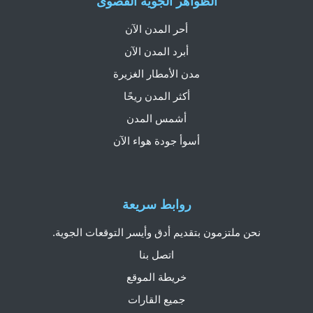
الظواهر الجوية القصوى
أحر المدن الآن
أبرد المدن الآن
مدن الأمطار الغزيرة
أكثر المدن ريحًا
أشمس المدن
أسوأ جودة هواء الآن
روابط سريعة
نحن ملتزمون بتقديم أدق وأيسر التوقعات الجوية.
اتصل بنا
خريطة الموقع
جميع القارات