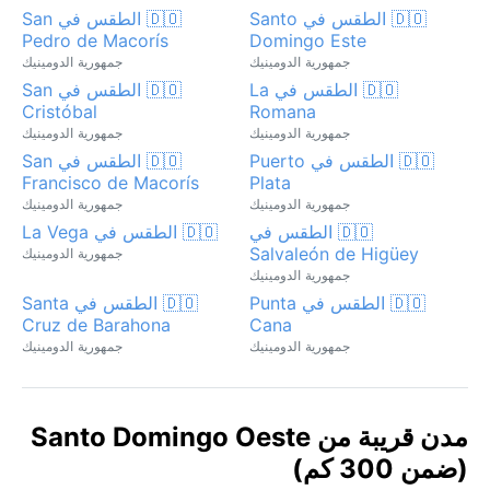
🇩🇴 الطقس في Santo
🇩🇴 الطقس في San
Pedro de Macorís
Domingo Este
جمهورية الدومينيك
جمهورية الدومينيك
🇩🇴 الطقس في La
🇩🇴 الطقس في San
Cristóbal
Romana
جمهورية الدومينيك
جمهورية الدومينيك
🇩🇴 الطقس في Puerto
🇩🇴 الطقس في San
Francisco de Macorís
Plata
جمهورية الدومينيك
جمهورية الدومينيك
🇩🇴 الطقس في
🇩🇴 الطقس في La Vega
Salvaleón de Higüey
جمهورية الدومينيك
جمهورية الدومينيك
🇩🇴 الطقس في Punta
🇩🇴 الطقس في Santa
Cruz de Barahona
Cana
جمهورية الدومينيك
جمهورية الدومينيك
مدن قريبة من Santo Domingo Oeste
(ضمن 300 كم)