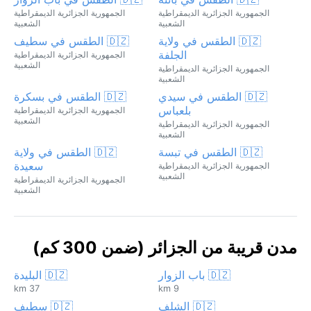
الجمهورية الجزائرية الديمقراطية
الجمهورية الجزائرية الديمقراطية
الشعبية
الشعبية
🇩🇿 الطقس في ولاية
🇩🇿 الطقس في سطيف
الجلفة
الجمهورية الجزائرية الديمقراطية
الشعبية
الجمهورية الجزائرية الديمقراطية
الشعبية
🇩🇿 الطقس في سيدي
🇩🇿 الطقس في بسكرة
بلعباس
الجمهورية الجزائرية الديمقراطية
الشعبية
الجمهورية الجزائرية الديمقراطية
الشعبية
🇩🇿 الطقس في تبسة
🇩🇿 الطقس في ولاية
سعيدة
الجمهورية الجزائرية الديمقراطية
الشعبية
الجمهورية الجزائرية الديمقراطية
الشعبية
مدن قريبة من الجزائر (ضمن 300 كم)
🇩🇿 باب الزوار
🇩🇿 البليدة
37 km
9 km
🇩🇿 الشلف
🇩🇿 سطيف