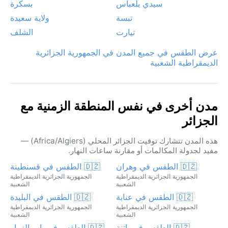
سيدي بلعباس
بسكرة
تبسة
ولاية سعيدة
تيارت
الشلف
عرض الطقس في جميع المدن في الجمهورية الجزائرية
الديمقراطية الشعبية
مدن أخرى في نفس المنطقة الزمنية مع
الجزائر
هذه المدن تتشارك توقيت الجزائر المحلي (Africa/Algiers) —
مفيد لجدولة المكالمات أو مقارنة ساعات النهار.
🇩🇿 الطقس في وهران
🇩🇿 الطقس في قسنطينة
الجمهورية الجزائرية الديمقراطية
الجمهورية الجزائرية الديمقراطية
الشعبية
الشعبية
🇩🇿 الطقس في عنابة
🇩🇿 الطقس في البليدة
الجمهورية الجزائرية الديمقراطية
الجمهورية الجزائرية الديمقراطية
الشعبية
الشعبية
🇩🇿 الطقس في باتنة
🇩🇿 الطقس في باب الزوار