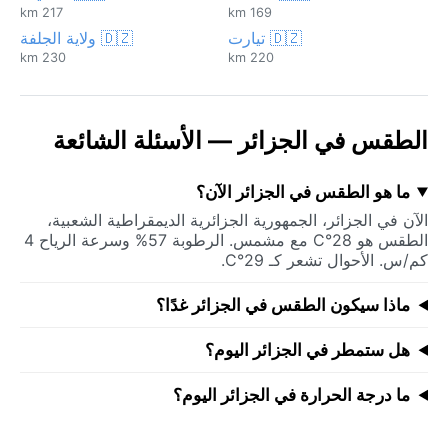
217 km
169 km
🇩🇿 تيارت
🇩🇿 ولاية الجلفة
230 km
220 km
الطقس في الجزائر — الأسئلة الشائعة
ما هو الطقس في الجزائر الآن؟
الآن في الجزائر، الجمهورية الجزائرية الديمقراطية الشعبية،
الطقس هو 28°C مع مشمس. الرطوبة 57% وسرعة الرياح 4
كم/س. الأحوال تشعر كـ 29°C.
ماذا سيكون الطقس في الجزائر غدًا؟
هل ستمطر في الجزائر اليوم؟
ما درجة الحرارة في الجزائر اليوم؟