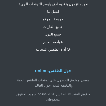
نحن ملتزمون بتقديم أدق وأيسر التوقعات الجوية.
اتصل بنا
خريطة الموقع
جميع القارات
جميع الدول
عواصم العالم
🧩 أداة الطقس المجانية
حول الطقس.online
مصدر موثوق للحصول على توقعات الطقس الحية
والدقيقة لمدن حول العالم.
حقوق النشر © الطقس.online 2026. جميع الحقوق
محفوظة.