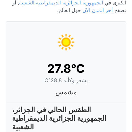
الكبرى في
الجمهورية الجزائرية الديمقراطية الشعبية
, أو
تصفح
أحر المدن الآن
حول العالم.
27.8°C
يشعر وكأنه 28.8°C
مشمس
الطقس الحالي في الجزائر،
الجمهورية الجزائرية الديمقراطية
الشعبية