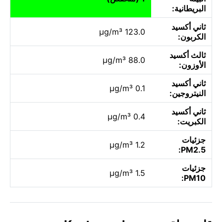
البريطانية:
ثاني أكسيد
123.0 µg/m³
الكربون:
ثالث أكسيد
88.0 µg/m³
الأوزون:
ثاني أكسيد
0.1 µg/m³
النيتروجين:
ثاني أكسيد
0.4 µg/m³
الكبريت:
جزئيات
1.2 µg/m³
PM2.5:
جزئيات
1.5 µg/m³
PM10: