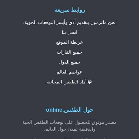
روابط سريعة
نحن ملتزمون بتقديم أدق وأيسر التوقعات الجوية.
اتصل بنا
خريطة الموقع
جميع القارات
جميع الدول
عواصم العالم
🧩 أداة الطقس المجانية
حول الطقس.online
مصدر موثوق للحصول على توقعات الطقس الحية
والدقيقة لمدن حول العالم.