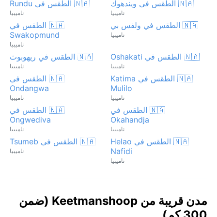
🇳🇦 الطقس في ويندهوك
🇳🇦 الطقس في Rundu
ناميبيا
ناميبيا
🇳🇦 الطقس في ولفس بي
🇳🇦 الطقس في
Swakopmund
ناميبيا
ناميبيا
🇳🇦 الطقس في Oshakati
🇳🇦 الطقس في ريهوبوث
ناميبيا
ناميبيا
🇳🇦 الطقس في Katima
🇳🇦 الطقس في
Ondangwa
Mulilo
ناميبيا
ناميبيا
🇳🇦 الطقس في
🇳🇦 الطقس في
Ongwediva
Okahandja
ناميبيا
ناميبيا
🇳🇦 الطقس في Helao
🇳🇦 الطقس في Tsumeb
Nafidi
ناميبيا
ناميبيا
مدن قريبة من Keetmanshoop (ضمن
300 كم)