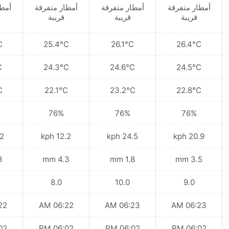
أمطار متفرقة
أمطار متفرقة
أمطار متفرقة
أمطا
قريبة
قريبة
قريبة
C
25.4°C
26.1°C
26.4°C
C
24.3°C
24.6°C
24.5°C
C
22.1°C
23.2°C
22.8°C
76%
76%
76%
kph
12.2 kph
24.5 kph
20.9 kph
mm
4.3 mm
1.8 mm
3.5 mm
8.0
10.0
9.0
 AM
06:22 AM
06:23 AM
06:23 AM
 PM
06:02 PM
06:02 PM
06:02 PM