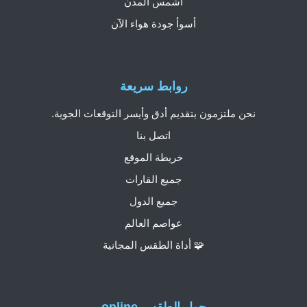
أشمس المدن
أسوأ جودة هواء الآن
روابط سريعة
نحن ملتزمون بتقديم أدق وأيسر التوقعات الجوية.
اتصل بنا
خريطة الموقع
جميع القارات
جميع الدول
عواصم العالم
🧩 أداة الطقس المجانية