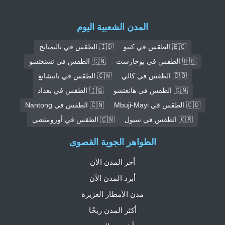
المدن الشعبية اليوم
🇪🇨 الطقس في كيتو
🇮🇩 الطقس في باليمبانج
🇷🇴 الطقس في بوخارست
🇨🇳 الطقس في تشنغتشو
🇨🇴 الطقس في كالي
🇨🇳 الطقس في نانتشانغ
🇨🇳 الطقس في هانغتشو
🇮🇶 الطقس في بغداد
🇨🇩 الطقس في Mbuji-Mayi
🇨🇳 الطقس في Nantong
🇰🇷 الطقس في سيول
🇨🇳 الطقس في أورومتشي
الظواهر الجوية القصوى
أحر المدن الآن
أبرد المدن الآن
مدن الأمطار الغزيرة
أكثر المدن ريحًا